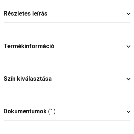
Részletes leírás
Termékinformáció
Szín kiválasztása
Dokumentumok
(1)