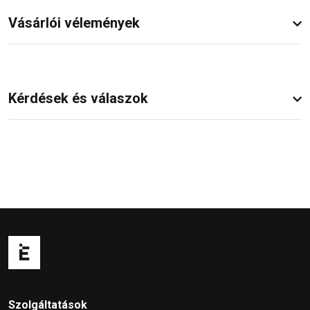
Vásárlói vélemények
Kérdések és válaszok
Szolgáltatások