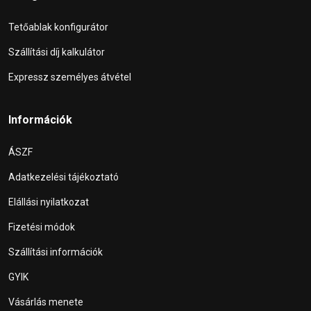
Tetőablak konfigurátor
Szállítási díj kalkulátor
Expressz személyes átvétel
Információk
ÁSZF
Adatkezelési tájékoztató
Elállási nyilatkozat
Fizetési módok
Szállítási információk
GYIK
Vásárlás menete