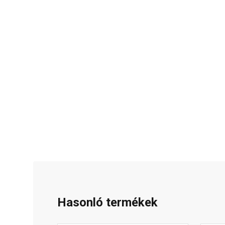
Hasonló termékek