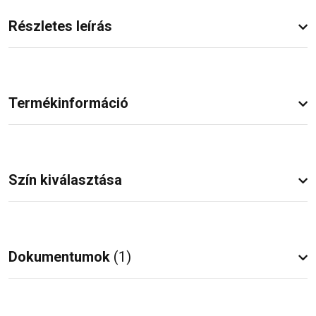
Részletes leírás
Termékinformáció
Szín kiválasztása
Dokumentumok
(1)