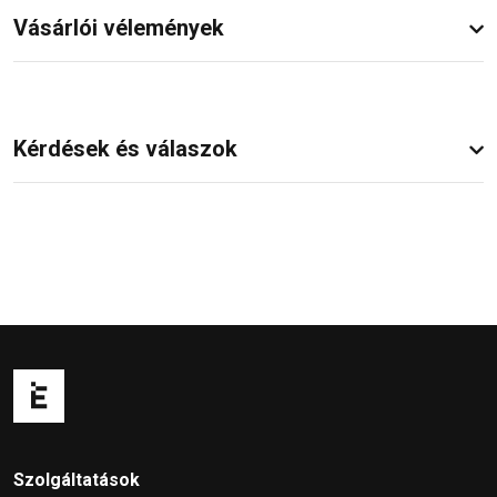
Vásárlói vélemények
Kérdések és válaszok
Szolgáltatások