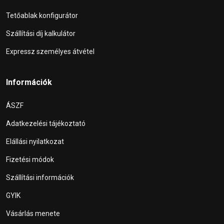
Tetőablak konfigurátor
Szállítási díj kalkulátor
Expressz személyes átvétel
Információk
ÁSZF
Adatkezelési tájékoztató
Elállási nyilatkozat
Fizetési módok
Szállítási információk
GYIK
Vásárlás menete