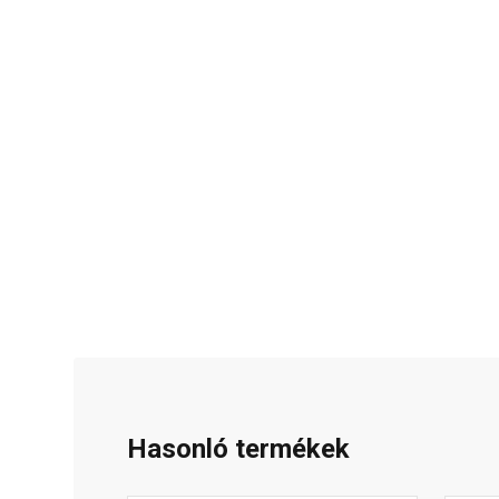
Hasonló termékek