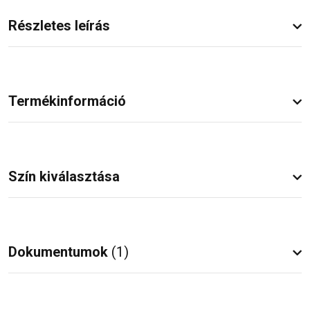
Részletes leírás
Termékinformáció
Szín kiválasztása
Dokumentumok
(1)