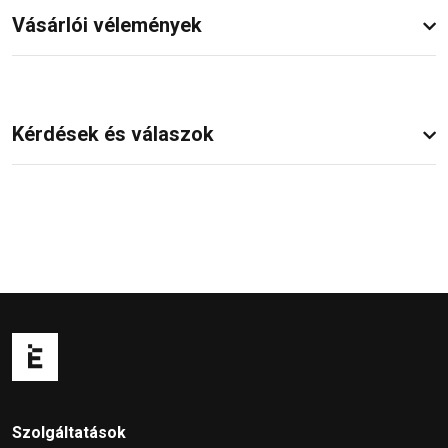
Vásárlói vélemények
Kérdések és válaszok
Szolgáltatások