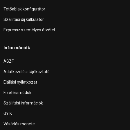
Tetőablak konfigurátor
Szállítási díj kalkulátor
Expressz személyes átvétel
Információk
ÁSZF
Adatkezelési tájékoztató
Elállási nyilatkozat
Fizetési módok
Szállítási információk
GYIK
Vásárlás menete