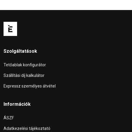
Szolgáltatások
Tetőablak konfigurátor
Szállítási díj kalkulátor
Expressz személyes átvétel
Információk
ÁSZF
Adatkezelési tájékoztató