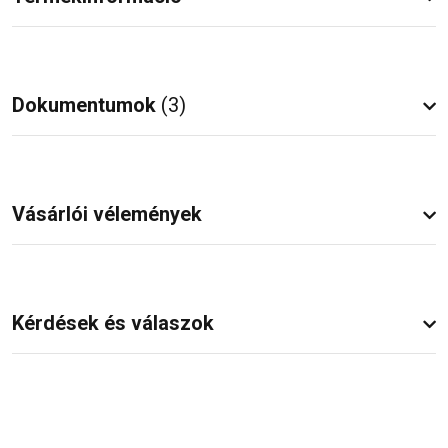
Dokumentumok
(3)
Vásárlói vélemények
Kérdések és válaszok