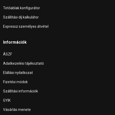
Tetőablak konfigurátor
Szállítási díj kalkulátor
Expressz személyes átvétel
Információk
ÁSZF
Adatkezelési tájékoztató
Elállási nyilatkozat
Fizetési módok
Szállítási információk
GYIK
Vásárlás menete