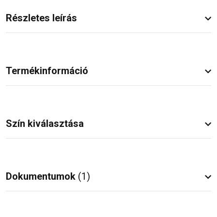
Részletes leírás
Termékinformáció
Szín kiválasztása
Dokumentumok
(1)