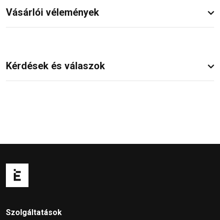
Vásárlói vélemények
Kérdések és válaszok
Szolgáltatások