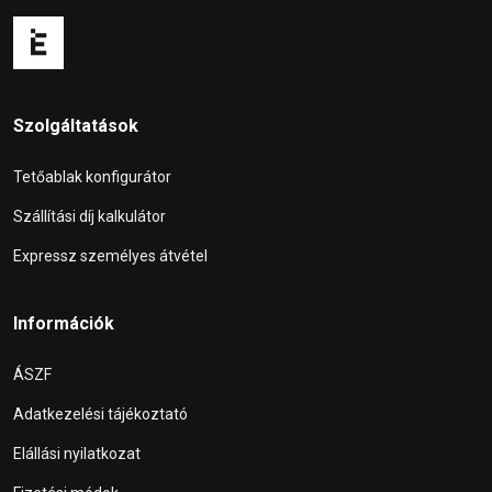
Szolgáltatások
Tetőablak konfigurátor
Szállítási díj kalkulátor
Expressz személyes átvétel
Információk
ÁSZF
Adatkezelési tájékoztató
Elállási nyilatkozat