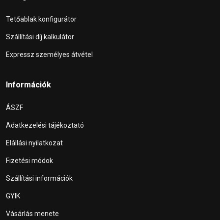
Tetőablak konfigurátor
Szállítási díj kalkulátor
Expressz személyes átvétel
Információk
ÁSZF
Adatkezelési tájékoztató
Elállási nyilatkozat
Fizetési módok
Szállítási információk
GYIK
Vásárlás menete