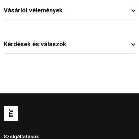
Vásárlói vélemények
Kérdések és válaszok
Szolgáltatások