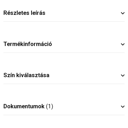
Részletes leírás
Termékinformáció
Szín kiválasztása
Dokumentumok
(1)