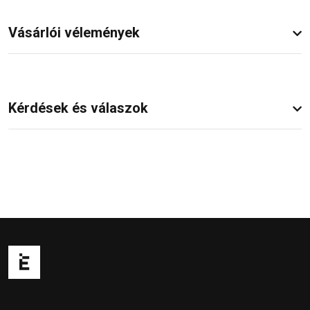
Vásárlói vélemények
Kérdések és válaszok