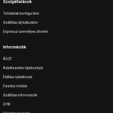
Szolgáltatások
Tetőablak konfigurátor
Szállítási díj kalkulátor
Expressz személyes átvétel
Információk
ÁSZF
Adatkezelési tájékoztató
Elállási nyilatkozat
Fizetési módok
Szállítási információk
GYIK