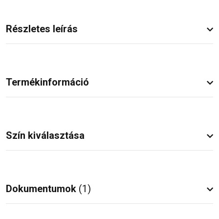
Részletes leírás
Termékinformáció
Szín kiválasztása
Dokumentumok
(1)