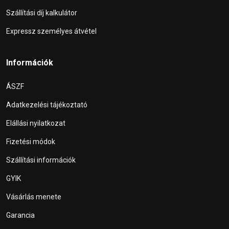
Szállítási díj kalkulátor
Expressz személyes átvétel
Információk
ÁSZF
Adatkezelési tájékoztató
Elállási nyilatkozat
Fizetési módok
Szállítási információk
GYIK
Vásárlás menete
Garancia