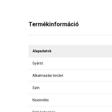
Termékinformáció
Alapadatok
Gyártó
Alkalmazási terület
Szín
Kiszerelés