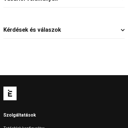
Kérdések és válaszok
Szolgáltatások