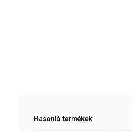
Hasonló termékek