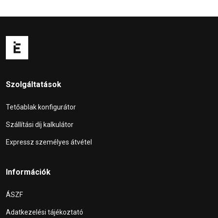
Szolgáltatások
Tetőablak konfigurátor
Szállítási díj kalkulátor
Expressz személyes átvétel
Információk
ÁSZF
Adatkezelési tájékoztató