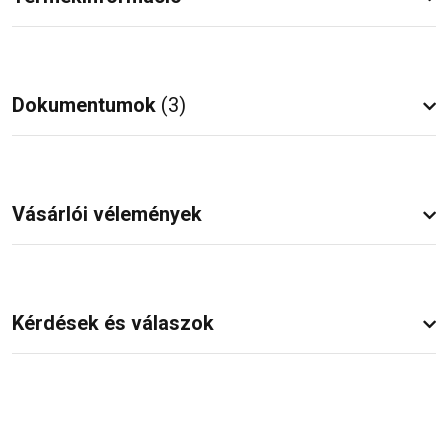
Dokumentumok
(3)
Vásárlói vélemények
Kérdések és válaszok