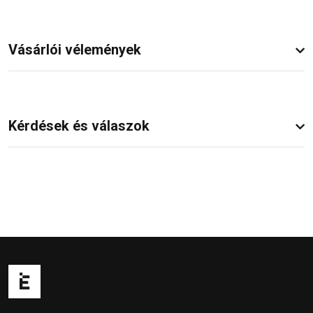
Vásárlói vélemények
Kérdések és válaszok