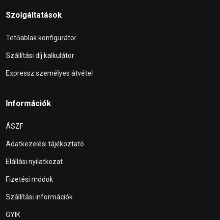
Szolgáltatások
Tetőablak konfigurátor
Szállítási díj kalkulátor
Expressz személyes átvétel
Információk
ÁSZF
Adatkezelési tájékoztató
Elállási nyilatkozat
Fizetési módok
Szállítási információk
GYIK