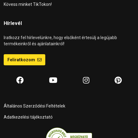
Kövess minket TikTokon!
Hírlevél
Iratkozz fel hírlevelünkre, hogy elsőként értesülj a legújabb
termékeinkről és ajánlatainkról!
Feliratkozom
Általános Szerződési Feltételek
Adatkezelési tájékoztató