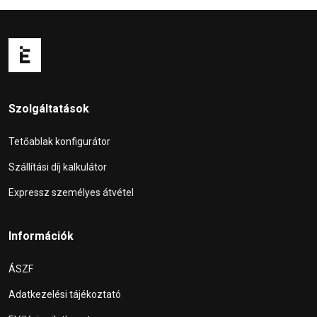
Szolgáltatások
Tetőablak konfigurátor
Szállítási díj kalkulátor
Expressz személyes átvétel
Információk
ÁSZF
Adatkezelési tájékoztató