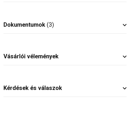
Dokumentumok
(3)
Vásárlói vélemények
Kérdések és válaszok