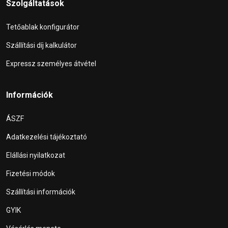
Szolgáltatások
Tetőablak konfigurátor
Szállítási díj kalkulátor
Expressz személyes átvétel
Információk
ÁSZF
Adatkezelési tájékoztató
Elállási nyilatkozat
Fizetési módok
Szállítási információk
GYIK