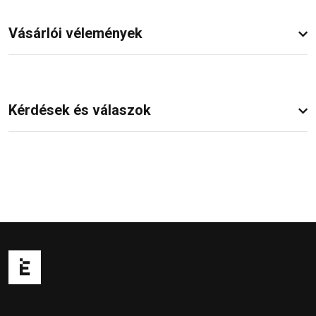
Vásárlói vélemények
Kérdések és válaszok