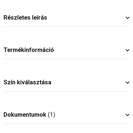
Részletes leírás
Termékinformáció
Szín kiválasztása
Dokumentumok
(1)