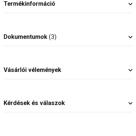
Termékinformáció
Dokumentumok
(3)
Vásárlói vélemények
Kérdések és válaszok