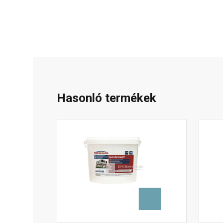
Hasonló termékek