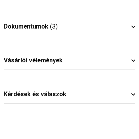
Dokumentumok
(3)
Vásárlói vélemények
Kérdések és válaszok