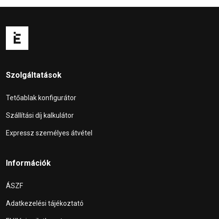
Szolgáltatások
Tetőablak konfigurátor
Szállítási díj kalkulátor
Expressz személyes átvétel
Információk
ÁSZF
Adatkezelési tájékoztató