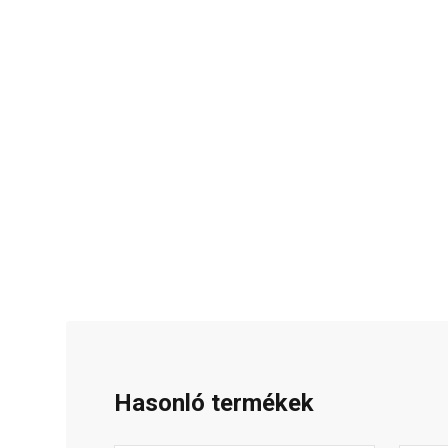
Hasonló termékek