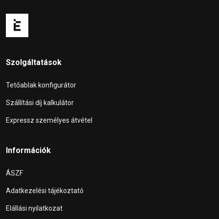
Szolgáltatások
Tetőablak konfigurátor
Szállítási díj kalkulátor
Expressz személyes átvétel
Információk
ÁSZF
Adatkezelési tájékoztató
Elállási nyilatkozat