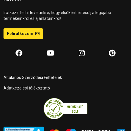
Iratkozz fel hírlevelünkre, hogy elsőként értesülj a legújabb
termékeinkről és ajánlatainkról!
Feliratkozom
Általános Szerződési Feltételek
Adatkezelési tájékoztató