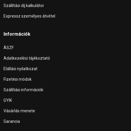
Szállítási díj kalkulátor
Expressz személyes átvétel
Információk
ÁSZF
Adatkezelési tájékoztató
Elállási nyilatkozat
Fizetési módok
Szállítási információk
GYIK
Vásárlás menete
Garancia