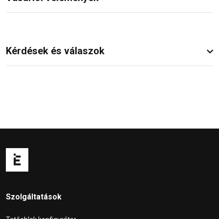
Kérdések és válaszok
Szolgáltatások