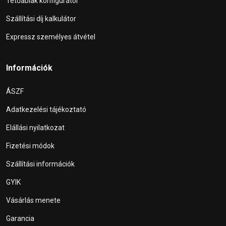
Tetőablak konfigurátor
Szállítási díj kalkulátor
Expressz személyes átvétel
Információk
ÁSZF
Adatkezelési tájékoztató
Elállási nyilatkozat
Fizetési módok
Szállítási információk
GYIK
Vásárlás menete
Garancia