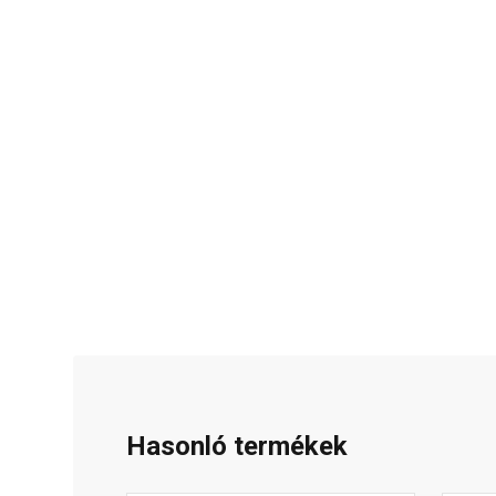
Hasonló termékek