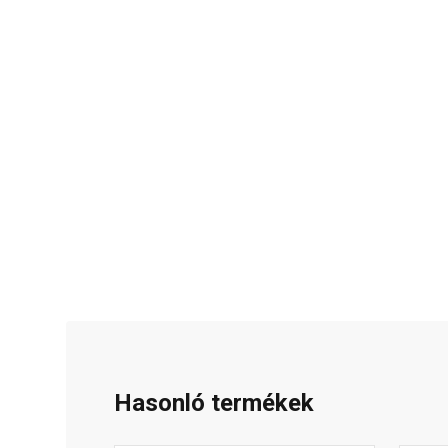
Hasonló termékek