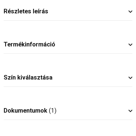
Részletes leírás
Termékinformáció
Szín kiválasztása
Dokumentumok
(1)