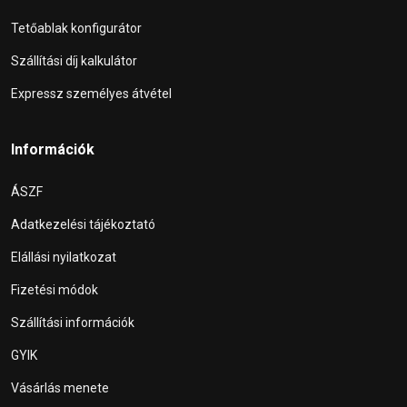
Tetőablak konfigurátor
Szállítási díj kalkulátor
Expressz személyes átvétel
Információk
ÁSZF
Adatkezelési tájékoztató
Elállási nyilatkozat
Fizetési módok
Szállítási információk
GYIK
Vásárlás menete