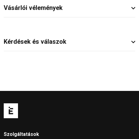
Vásárlói vélemények
Kérdések és válaszok
Szolgáltatások