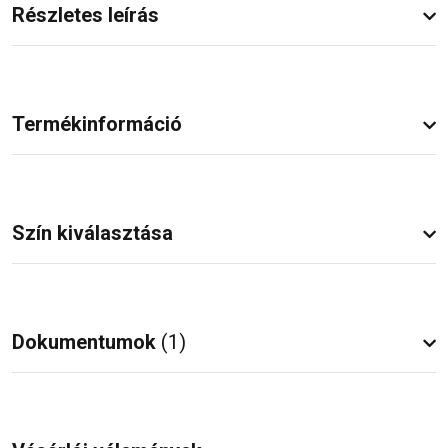
Részletes leírás
Termékinformáció
Szín kiválasztása
Dokumentumok
(1)