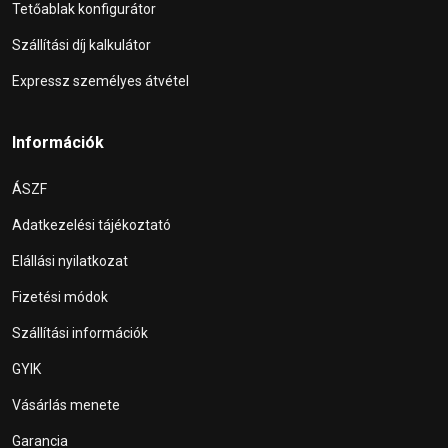
Tetőablak konfigurátor
Szállítási díj kalkulátor
Expressz személyes átvétel
Információk
ÁSZF
Adatkezelési tájékoztató
Elállási nyilatkozat
Fizetési módok
Szállítási információk
GYIK
Vásárlás menete
Garancia