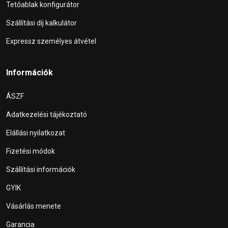
Tetőablak konfigurátor
Szállítási díj kalkulátor
Expressz személyes átvétel
Információk
ÁSZF
Adatkezelési tájékoztató
Elállási nyilatkozat
Fizetési módok
Szállítási információk
GYIK
Vásárlás menete
Garancia