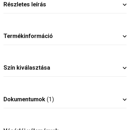
Részletes leírás
Termékinformáció
Szín kiválasztása
Dokumentumok
(1)