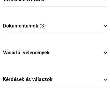
Dokumentumok
(3)
Vásárlói vélemények
Kérdések és válaszok