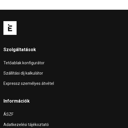
Szolgáltatások
Tetőablak konfigurátor
Szállítási díj kalkulátor
Expressz személyes átvétel
Információk
ÁSZF
Adatkezelési tájékoztató