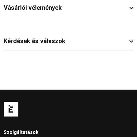
Vásárlói vélemények
Kérdések és válaszok
Szolgáltatások