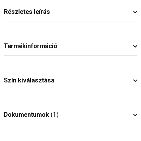
Részletes leírás
Termékinformáció
Szín kiválasztása
Dokumentumok
(1)