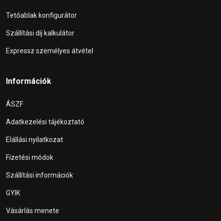
Tetőablak konfigurátor
Szállítási díj kalkulátor
Expressz személyes átvétel
Információk
ÁSZF
Adatkezelési tájékoztató
Elállási nyilatkozat
Fizetési módok
Szállítási információk
GYIK
Vásárlás menete