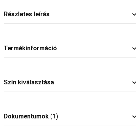
Részletes leírás
Termékinformáció
Szín kiválasztása
Dokumentumok
(1)