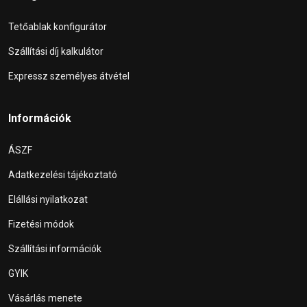
Tetőablak konfigurátor
Szállítási díj kalkulátor
Expressz személyes átvétel
Információk
ÁSZF
Adatkezelési tájékoztató
Elállási nyilatkozat
Fizetési módok
Szállítási információk
GYIK
Vásárlás menete