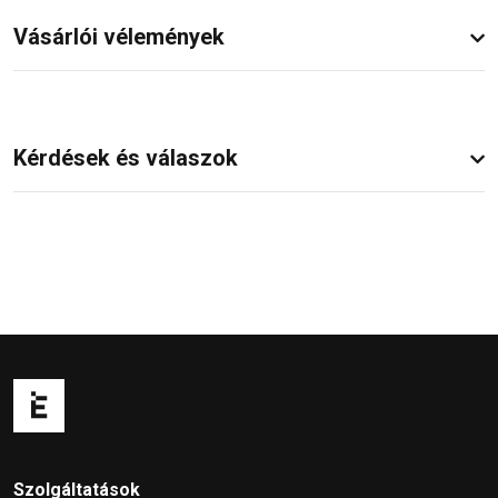
Vásárlói vélemények
Kérdések és válaszok
Szolgáltatások