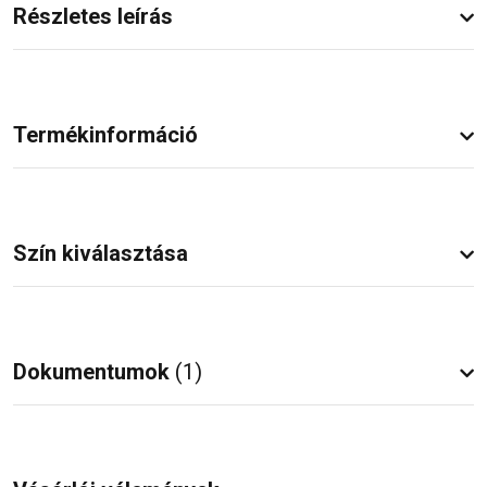
Részletes leírás
Termékinformáció
Szín kiválasztása
Dokumentumok
(1)