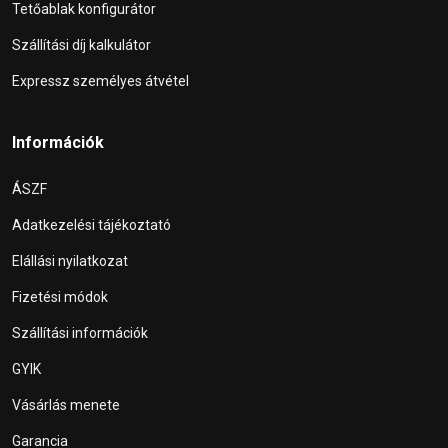
Tetőablak konfigurátor
Szállítási díj kalkulátor
Expressz személyes átvétel
Információk
ÁSZF
Adatkezelési tájékoztató
Elállási nyilatkozat
Fizetési módok
Szállítási információk
GYIK
Vásárlás menete
Garancia