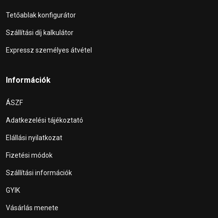
Tetőablak konfigurátor
Szállítási díj kalkulátor
Expressz személyes átvétel
Információk
ÁSZF
Adatkezelési tájékoztató
Elállási nyilatkozat
Fizetési módok
Szállítási információk
GYIK
Vásárlás menete