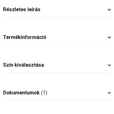
Részletes leírás
Termékinformáció
Szín kiválasztása
Dokumentumok
(1)