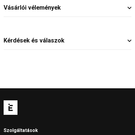
Vásárlói vélemények
Kérdések és válaszok
Szolgáltatások