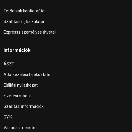
Tetőablak konfigurátor
Szállítási díj kalkulátor
Expressz személyes átvétel
Információk
ÁSZF
Adatkezelési tájékoztató
Elállási nyilatkozat
Fizetési módok
Szállítási információk
GYIK
Vásárlás menete