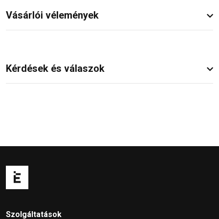
Vásárlói vélemények
Kérdések és válaszok
Szolgáltatások