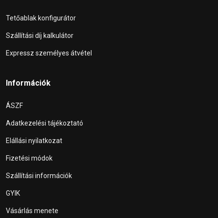
Tetőablak konfigurátor
Szállítási díj kalkulátor
Expressz személyes átvétel
Információk
ÁSZF
Adatkezelési tájékoztató
Elállási nyilatkozat
Fizetési módok
Szállítási információk
GYIK
Vásárlás menete