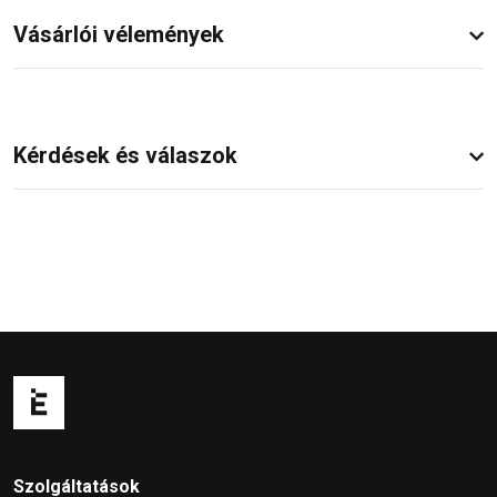
Vásárlói vélemények
Kérdések és válaszok
Szolgáltatások