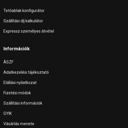
Tetőablak konfigurátor
Szállítási díj kalkulátor
Expressz személyes átvétel
Információk
ÁSZF
Adatkezelési tájékoztató
Elállási nyilatkozat
Fizetési módok
Szállítási információk
GYIK
Vásárlás menete