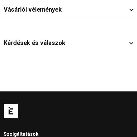
Vásárlói vélemények
Kérdések és válaszok
Szolgáltatások