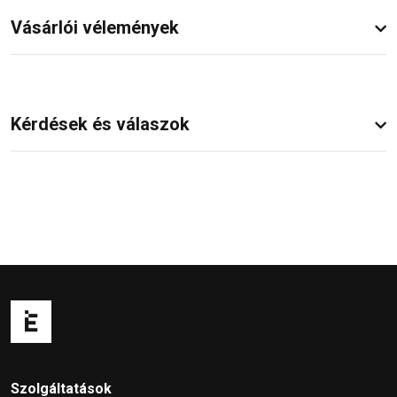
Vásárlói vélemények
Kérdések és válaszok
Szolgáltatások