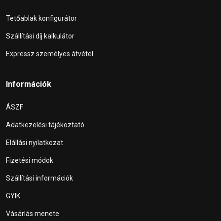
Tetőablak konfigurátor
Szállítási díj kalkulátor
Expressz személyes átvétel
Információk
ÁSZF
Adatkezelési tájékoztató
Elállási nyilatkozat
Fizetési módok
Szállítási információk
GYIK
Vásárlás menete