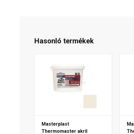
Hasonló termékek
Masterplast
Ma
Thermomaster akril
Th