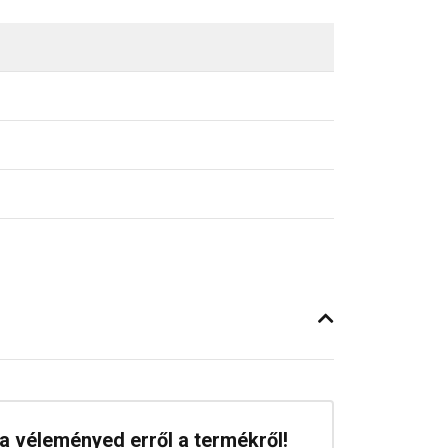
a véleményed erről a termékről!