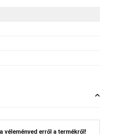
a véleményed erről a termékről!