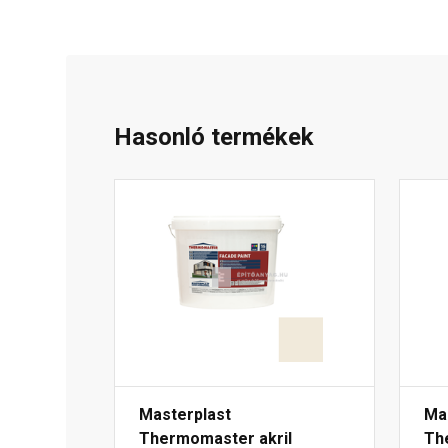
Hasonló termékek
Masterplast
Ma
Thermomaster akril
Th