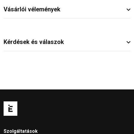
Vásárlói vélemények
Kérdések és válaszok
Szolgáltatások