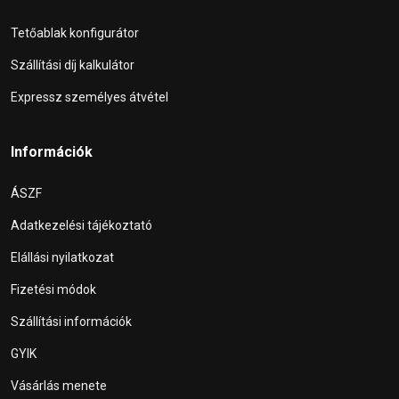
Tetőablak konfigurátor
Szállítási díj kalkulátor
Expressz személyes átvétel
Információk
ÁSZF
Adatkezelési tájékoztató
Elállási nyilatkozat
Fizetési módok
Szállítási információk
GYIK
Vásárlás menete