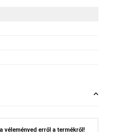
a véleményed erről a termékről!