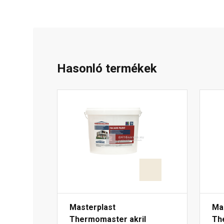
Hasonló termékek
Masterplast
Ma
Thermomaster akril
Th