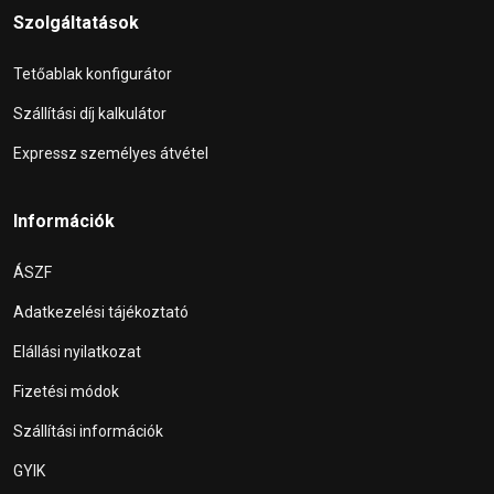
Szolgáltatások
Tetőablak konfigurátor
Szállítási díj kalkulátor
Expressz személyes átvétel
Információk
ÁSZF
Adatkezelési tájékoztató
Elállási nyilatkozat
Fizetési módok
Szállítási információk
GYIK