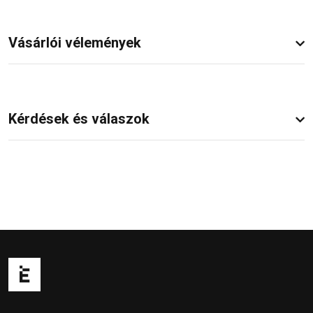
Vásárlói vélemények
Kérdések és válaszok