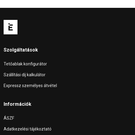
Szolgáltatások
Tetőablak konfigurátor
Szállítási díj kalkulátor
Expressz személyes átvétel
Információk
ÁSZF
Adatkezelési tájékoztató