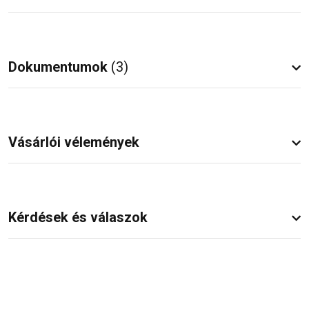
Dokumentumok
(3)
Vásárlói vélemények
Kérdések és válaszok