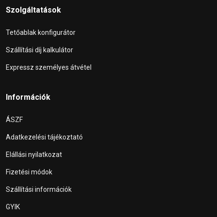
Szolgáltatások
Tetőablak konfigurátor
Szállítási díj kalkulátor
Expressz személyes átvétel
Információk
ÁSZF
Adatkezelési tájékoztató
Elállási nyilatkozat
Fizetési módok
Szállítási információk
GYIK