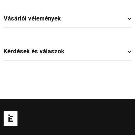
Vásárlói vélemények
Kérdések és válaszok