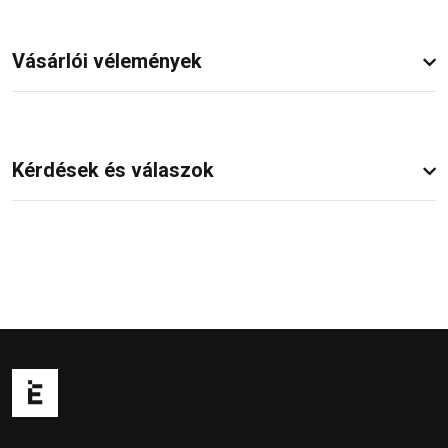
Vásárlói vélemények
Kérdések és válaszok