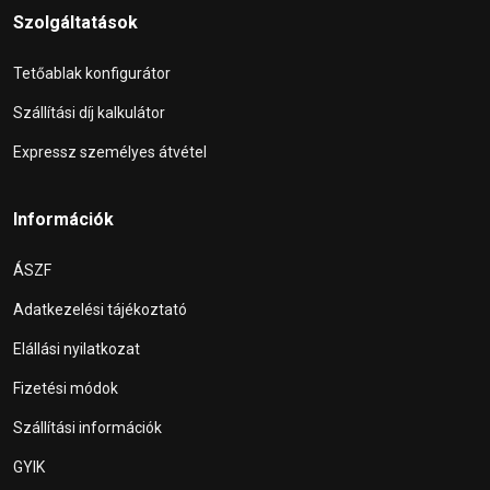
Szolgáltatások
Tetőablak konfigurátor
Szállítási díj kalkulátor
Expressz személyes átvétel
Információk
ÁSZF
Adatkezelési tájékoztató
Elállási nyilatkozat
Fizetési módok
Szállítási információk
GYIK