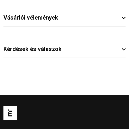
Vásárlói vélemények
Kérdések és válaszok