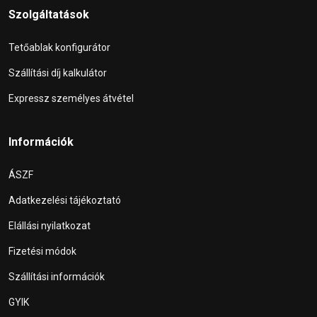
Szolgáltatások
Tetőablak konfigurátor
Szállítási díj kalkulátor
Expressz személyes átvétel
Információk
ÁSZF
Adatkezelési tájékoztató
Elállási nyilatkozat
Fizetési módok
Szállítási információk
GYIK