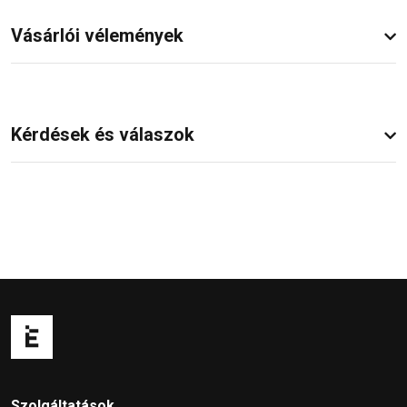
Vásárlói vélemények
Kérdések és válaszok
Szolgáltatások