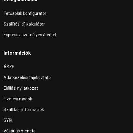
Tetőablak konfigurátor
Szállítási díj kalkulátor
Expressz személyes átvétel
Információk
ÁSZF
Adatkezelési tájékoztató
Elállási nyilatkozat
Fizetési módok
Szállítási információk
GYIK
Vásárlás menete